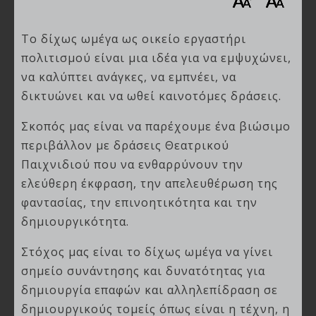
Το δίχως ωμέγα ως οικείο εργαστήρι
πολιτισμού είναι μια ιδέα για να εμψυχώνει,
να καλύπτει ανάγκες, να εμπνέει, να
δικτυώνει και να ωθεί καινοτόμες δράσεις.
Σκοπός μας είναι να παρέχουμε ένα βιώσιμο
περιβάλλον με δράσεις Θεατρικού
Παιχνιδιού που να ενθαρρύνουν την
ελεύθερη έκφραση, την απελευθέρωση της
φαντασίας, την επινοητικότητα και την
δημιουργικότητα.
Στόχος μας είναι το δίχως ωμέγα να γίνει
σημείο συνάντησης και δυνατότητας για
δημιουργία επαφών και αλληλεπίδραση σε
δημιουργικούς τομείς όπως είναι η τέχνη, η