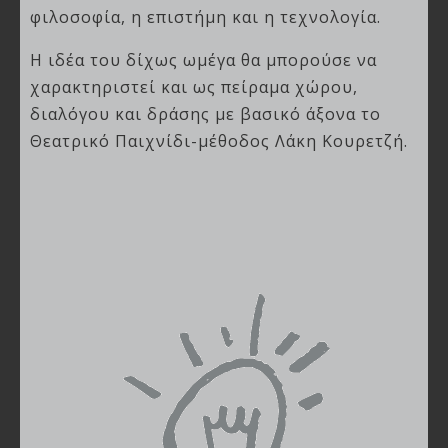
φιλοσοφία, η επιστήμη και η τεχνολογία.
Η ιδέα του δίχως ωμέγα θα μπορούσε να
χαρακτηριστεί και ως πείραμα χώρου,
διαλόγου και δράσης με βασικό άξονα το
Θεατρικό Παιχνίδι-μέθοδος Λάκη Κουρετζή.