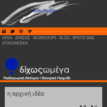
ΑΡΧΗ
ΔΡΑΣΕΙΣ
WORKSHOPS
BLOG
ΒΡΕΙΤΕ ΜΑΣ
ΕΠΙΚΟΙΝΩΝΙΑ
η αρχική ιδέα