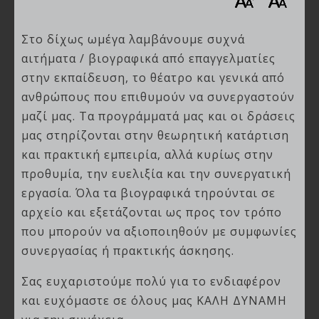
Στο δίχως ωμέγα λαμβάνουμε συχνά
αιτήματα / βιογραφικά από επαγγελματίες
στην εκπαίδευση, το θέατρο και γενικά από
ανθρώπους που επιθυμούν να συνεργαστούν
μαζί μας. Τα προγράμματά μας και οι δράσεις
μας στηρίζονται στην θεωρητική κατάρτιση
και πρακτική εμπειρία, αλλά κυρίως στην
προθυμία, την ευελιξία και την συνεργατική
εργασία. Όλα τα βιογραφικά τηρούνται σε
αρχείο και εξετάζονται ως προς τον τρόπο
που μπορούν να αξιοποιηθούν με συμφωνίες
συνεργασίας ή πρακτικής άσκησης.
Σας ευχαριστούμε πολύ για το ενδιαφέρον
και ευχόμαστε σε όλους μας ΚΑΛΗ ΔΥΝΑΜΗ