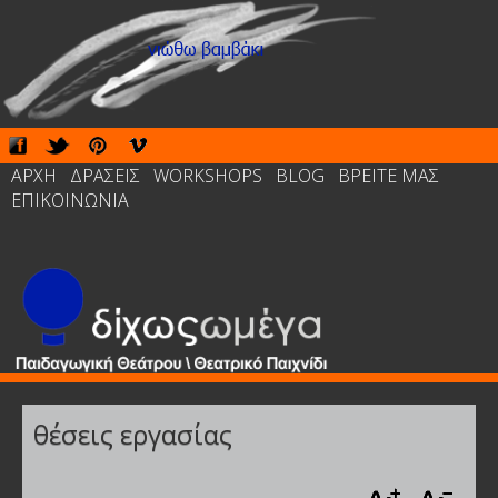
ΑΡΧΗ
ΔΡΑΣΕΙΣ
WORKSHOPS
BLOG
ΒΡΕΙΤΕ ΜΑΣ
ΕΠΙΚΟΙΝΩΝΙΑ
θέσεις εργασίας