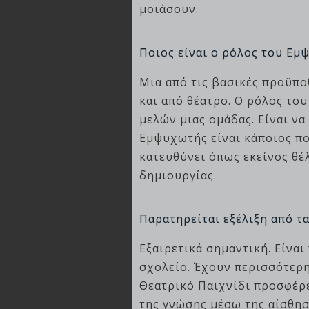
μοιάσουν.
Ποιος είναι ο ρόλος του Εμ
Μια από τις βασικές προϋπο
και από θέατρο. Ο ρόλος το
μελών μιας ομάδας. Είναι να
Εμψυχωτής είναι κάποιος πο
κατευθύνει όπως εκείνος θέλ
δημιουργίας.
Παρατηρείται εξέλιξη από τ
Εξαιρετικά σημαντική. Είναι
σχολείο. Έχουν περισσότερη
Θεατρικό Παιχνίδι προσφέρε
της γνώσης μέσω της αίσθησ