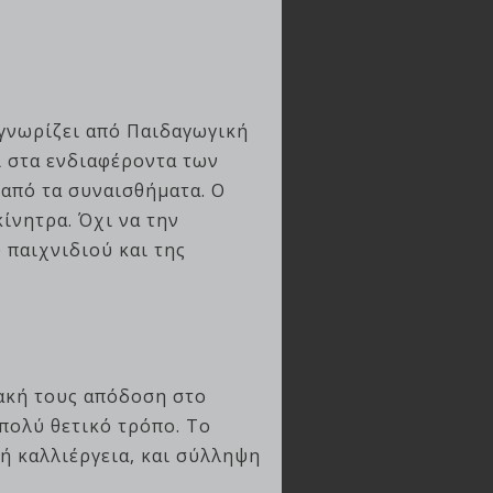
 γνωρίζει από Παιδαγωγική
ι στα ενδιαφέροντα των
 από τα συναισθήματα. Ο
ίνητρα. Όχι να την
 παιχνιδιού και της
ιακή τους απόδοση στο
πολύ θετικό τρόπο. Το
ή καλλιέργεια, και σύλληψη